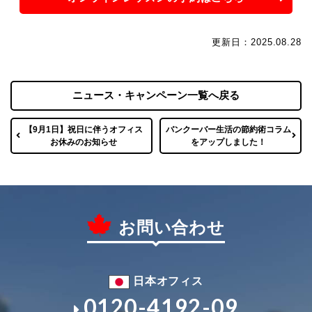
更新日：2025.08.28
ニュース・キャンペーン一覧へ戻る
【9月1日】祝日に伴うオフィス
バンクーバー生活の節約術コラム
お休みのお知らせ
をアップしました！
お問い合わせ
日本オフィス
0120-4192-09