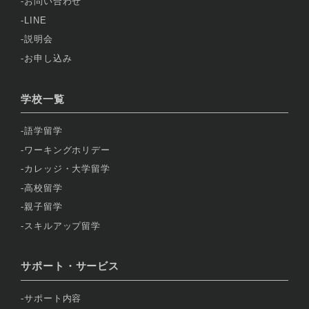
お問い合わせ
LINE
説明会
お申し込み
学校一覧
語学留学
ワーキングホリデー
カレッジ・大学留学
高校留学
親子留学
スキルアップ留学
サポート・サービス
サポート内容