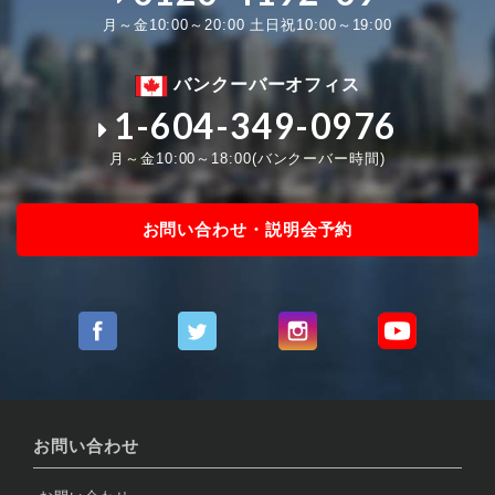
月～金10:00～20:00 土日祝10:00～19:00
バンクーバーオフィス
1-604-349-0976
月～金10:00～18:00(バンクーバー時間)
お問い合わせ・説明会予約
お問い合わせ