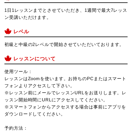
1日1レッスンまでとさせていただき、1週間で最大7レッス
ン受講いただけます。
レベル
初級と中級の2レベルで開始させていただいております。
レッスンについて
使用ツール：
レッスンはZoomを使います。お持ちのPCまたはスマート
フォンよりアクセスして下さい。
※レッスン前にメールでレッスンURLをお送りします。レ
ッスン開始時間にURLにアクセスしてください。
※スマートフォンからアクセスする場合は事前にアプリを
ダウンロードしてください。
予約方法：