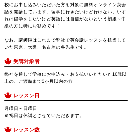
校にお申し込みいただいた方を対象に無料オンライン英会
話を開講しています。
留学に行きたいけど行けない、いず
れは留学をしたいけど英語には自信がないという初級～中
級の方に特にお勧めです！
なお、講師陣はこれまで弊社で英会話レッスンを担当して
いた東京、大阪、名古屋の各先生です。
受講対象者
弊社を通して学校にお申込み・お支払いいただいた10歳以
上の、ご渡航まで9か月以内の方
レッスン日
月曜日～日曜日
※祝日は休講とさせていただきます。
レッスン数