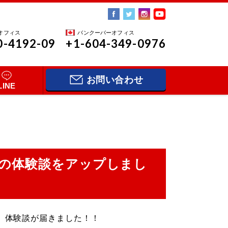
オフィス
バンクーバーオフィス
0-4192-09
+1-604-349-0976
お問い合わせ
LINE
の体験談をアップしまし
様から、体験談が届きました！！