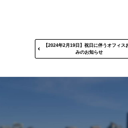
【2024年2月19日】祝日に伴うオフィス
みのお知らせ