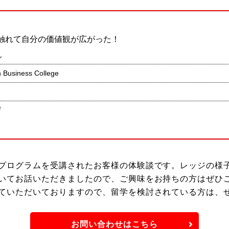
触れて自分の価値観が広がった！
ん
 Business College
ザ
プログラムを受講されたお客様の体験談です。レッジの様
いてお話いただきましたので、ご興味をお持ちの方はぜひ
ていただいておりますので、留学を検討されている方は、
お問い合わせはこちら