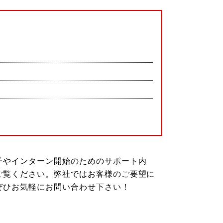
子やインターン開始のためのサポート内
ご覧ください。弊社ではお客様のご要望に
ぜひお気軽にお問い合わせ下さい！