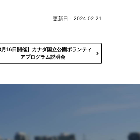
更新日：2024.02.21
3月16日開催】カナダ国立公園ボランティ
アプログラム説明会