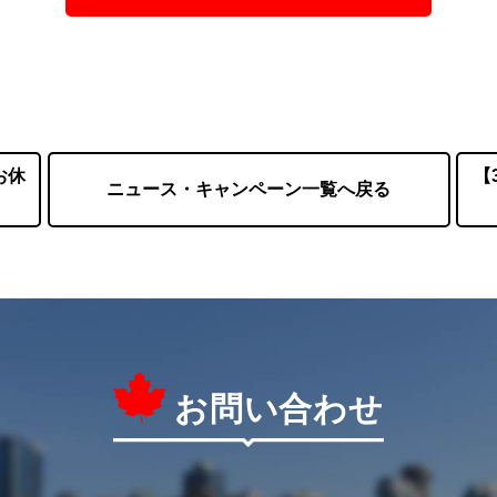
お休
【
ニュース・キャンペーン一覧へ戻る
お問い合わせ