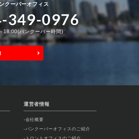
ンクーバーオフィス
4-349-0976
0～18:00(バンクーバー時間)
約
運営者情報
会社概要
バンクーバーオフィスのご紹介
トロントオフィスのご紹介