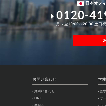
日本オフ
0120-41
月～金10:00～20:00 土日祝1
お問い合わせ
学
お問い合わせ
語
LINE
ワ
説明会
カ