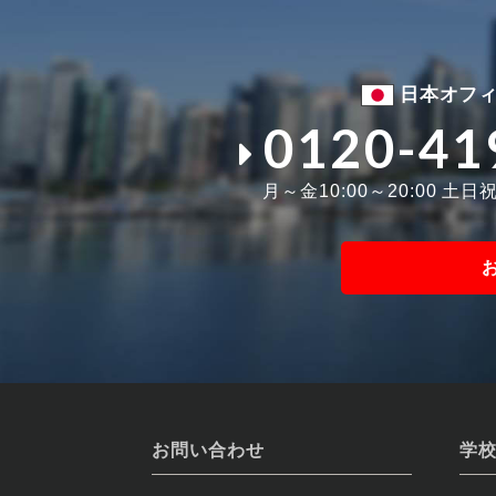
日本オフ
0120-41
月～金10:00～20:00 土日祝1
お問い合わせ
学