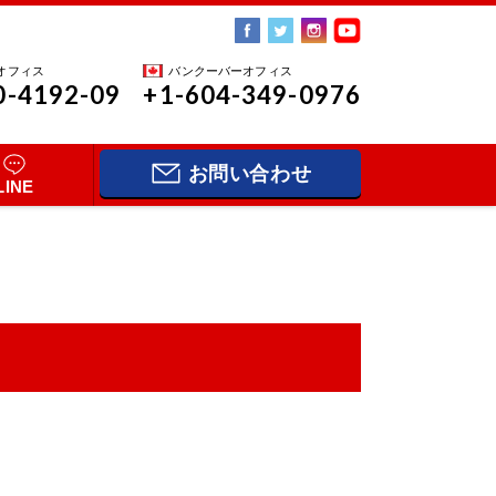
オフィス
バンクーバーオフィス
0-4192-09
+1-604-349-0976
お問い合わせ
LINE