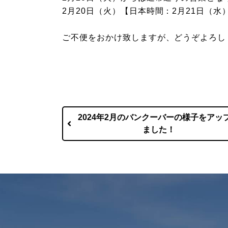
2月20日（火）【日本時間：2月21日（
ご不便をおかけ致しますが、どうぞよろし
2024年2月のバンクーバーの様子をアッ
ました！