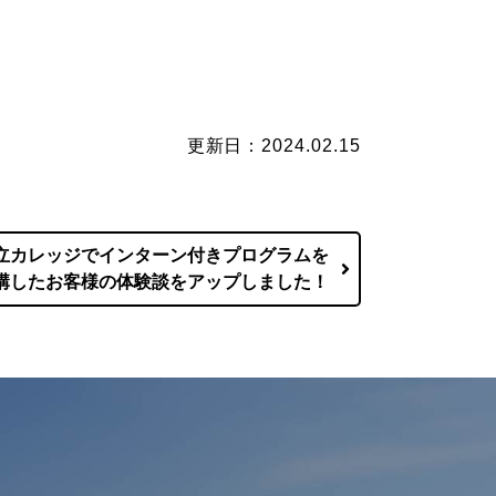
更新日：2024.02.15
立カレッジでインターン付きプログラムを
講したお客様の体験談をアップしました！