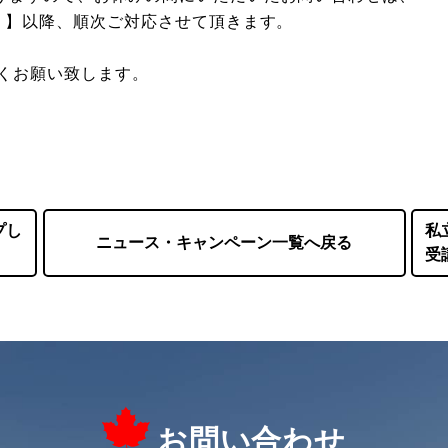
水）】以降、順次ご対応させて頂きます。
くお願い致します。
プし
私
ニュース・キャンペーン一覧へ戻る
受
お問い合わせ