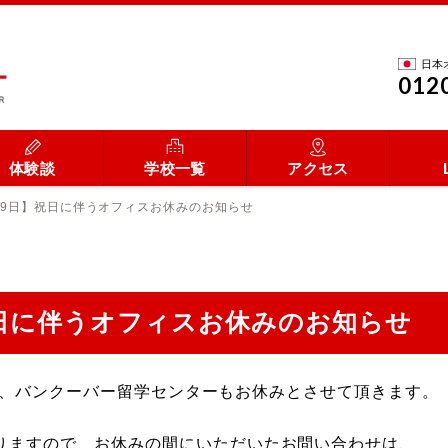
日本
012
体験談
学校一覧
アクセス
月19日】祝日に伴うオフィスお休みのお知らせ
】祝日に伴うオフィスお休みのお知らせ
日のため、バンクーバー留学センターもお休みとさせて頂きます。
なりますので、お休みの間にいただいたお問い合わせは、