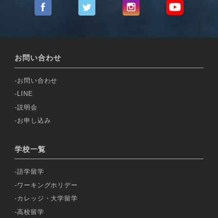
お問い合わせ
お問い合わせ
LINE
説明会
お申し込み
学校一覧
語学留学
ワーキングホリデー
カレッジ・大学留学
高校留学