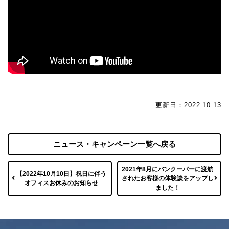
更新日：2022.10.13
ニュース・キャンペーン一覧へ戻る
2021年8月にバンクーバーに渡航
【2022年10月10日】祝日に伴う
されたお客様の体験談をアップし
オフィスお休みのお知らせ
ました！