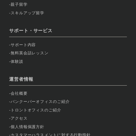
親子留学
スキルアップ留学
サポート・サービス
サポート内容
無料英会話レッスン
体験談
運営者情報
会社概要
バンクーバーオフィスのご紹介
トロントオフィスのご紹介
アクセス
個人情報保護方針
カスタマーハラスメントに対する行動指針