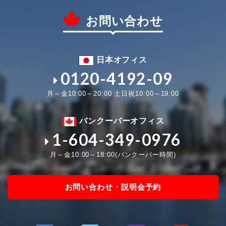
お問い合わせ
日本オフィス
0120-4192-09
月～金10:00～20:00 土日祝10:00～19:00
バンクーバーオフィス
1-604-349-0976
月～金10:00～18:00(バンクーバー時間)
お問い合わせ・説明会予約