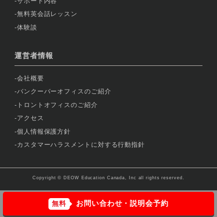
サポート内容
無料英会話レッスン
体験談
運営者情報
会社概要
バンクーバーオフィスのご紹介
トロントオフィスのご紹介
アクセス
個人情報保護方針
カスタマーハラスメントに対する行動指針
Copyright © DEOW Education Canada, Inc all rights reserved.
お問い合わせ・説明会予約
無料