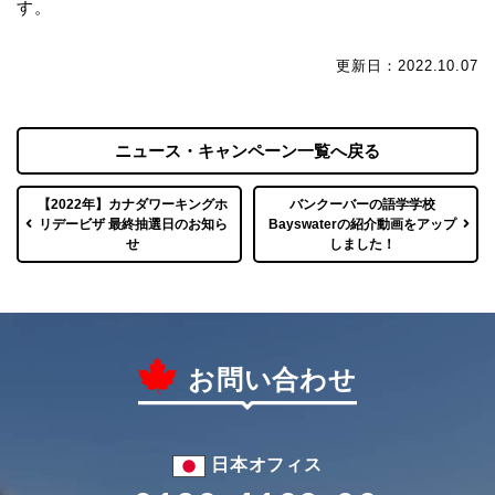
す。
更新日：2022.10.07
ニュース・キャンペーン一覧へ戻る
【2022年】カナダワーキングホ
バンクーバーの語学学校
リデービザ 最終抽選日のお知ら
Bayswaterの紹介動画をアップ
せ
しました！
お問い合わせ
日本オフィス