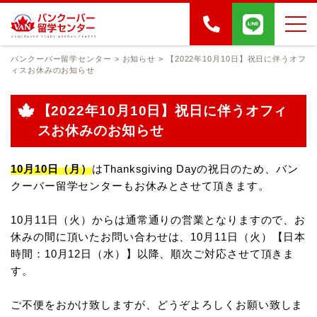
バンクーバー留学センター
>
お知らせ
>
【2022年10月10日】祝日に伴うオフ
ィスお休みのお知らせ
【2022年10月10日】祝日に伴うオフィ
スお休みのお知らせ
10月10日（月）
はThanksgiving Dayの祝日のため、バン
クーバー留学センターもお休みとさせて頂きます。
10月11日（火）からは通常通りの営業となりますので、お
休みの間に頂いたお問い合わせは、
10月11日（火）【日本
時間：10月12日（水）】以降、順次ご対応させて頂きま
す。
ご不便をおかけ致しますが、どうぞよろしくお願い致しま