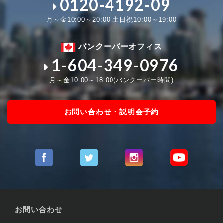
0120-4192-09
月～金10:00～20:00 土日祝10:00～19:00
バンクーバーオフィス
1-604-349-0976
月～金10:00～18:00(バンクーバー時間)
お問い合わせ・説明会予約
お問い合わせ