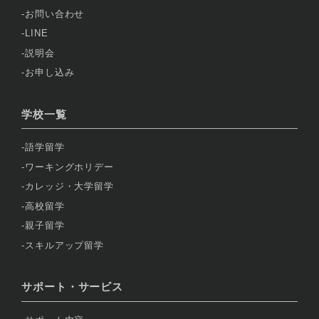
お問い合わせ
LINE
説明会
お申し込み
学校一覧
語学留学
ワーキングホリデー
カレッジ・大学留学
高校留学
親子留学
スキルアップ留学
サポート・サービス