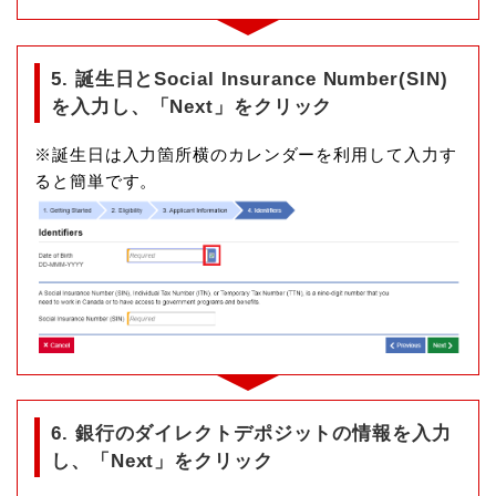
5. 誕生日とSocial Insurance Number(SIN)
を入力し、「Next」をクリック
※誕生日は入力箇所横のカレンダーを利用して入力す
ると簡単です。
6. 銀行のダイレクトデポジットの情報を入力
し、「Next」をクリック