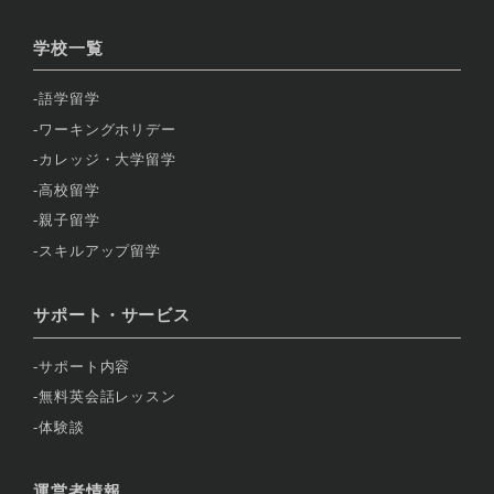
学校一覧
語学留学
ワーキングホリデー
カレッジ・大学留学
高校留学
親子留学
スキルアップ留学
サポート・サービス
サポート内容
無料英会話レッスン
体験談
運営者情報