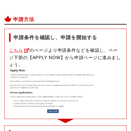
申請方法
申請条件を確認し、申請を開始する
こちら
のページより申請条件などを確認し、ペー
ジ下部の【APPLY NOW】から申請ページに進みまし
ょう。