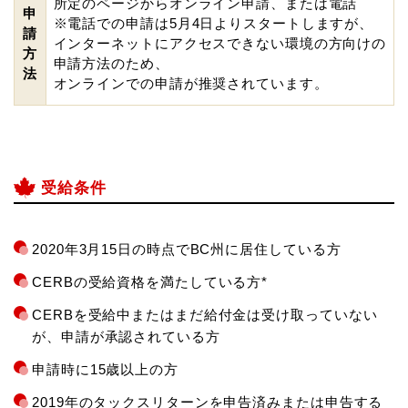
所定のページからオンライン申請、または電話
申
※電話での申請は5月4日よりスタートしますが、
請
インターネットにアクセスできない環境の方向けの
方
申請方法のため、
法
オンラインでの申請が推奨されています。
受給条件
2020年3月15日の時点でBC州に居住している方
CERBの受給資格を満たしている方*
CERBを受給中またはまだ給付金は受け取っていない
が、申請が承認されている方
申請時に15歳以上の方
2019年のタックスリターンを申告済みまたは申告する