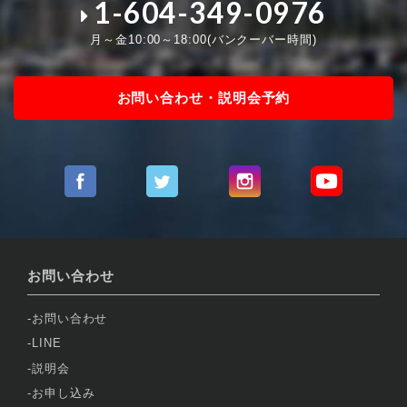
1-604-349-0976
月～金10:00～18:00(バンクーバー時間)
お問い合わせ・説明会予約
お問い合わせ
お問い合わせ
LINE
説明会
お申し込み