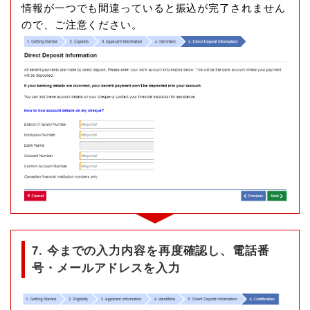
情報が一つでも間違っていると振込が完了されません
ので、ご注意ください。
7. 今までの入力内容を再度確認し、電話番
号・メールアドレスを入力