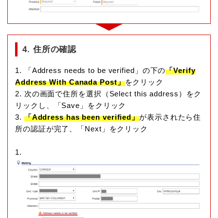
4. 住所の確認
1. 「Address needs to be verified」の下の
「Verify
Address With Canada Post」
をクリック
2. 次の画面で住所を選択（Select this address）をク
リックし、「Save」をクリック
3.
「Address has been verified」
が表示されたら住
所の認証が完了、「Next」をクリック
1.