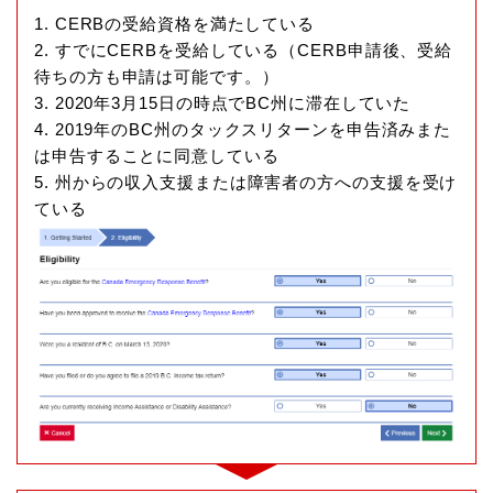
1. CERBの受給資格を満たしている
2. すでにCERBを受給している（CERB申請後、受給
待ちの方も申請は可能です。）
3. 2020年3月15日の時点でBC州に滞在していた
4. 2019年のBC州のタックスリターンを申告済みまた
は申告することに同意している
5. 州からの収入支援または障害者の方への支援を受け
ている