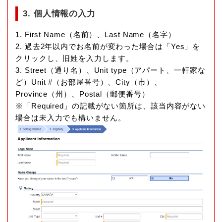
3. 個人情報の入力
1. First Name（名前）、Last Name（名字）
2. 過去2年以内でお名前が変わった場合は「Yes」を
クリックし、旧姓を入力します。
3. Street（通り名）、Unit type（アパート、一軒家な
ど）Unit #（お部屋番号）、City（市）、
Province（州）、Postal（郵便番号）
※「Required」の記載がない箇所は、該当内容がない
場合は未入力でも構いません。