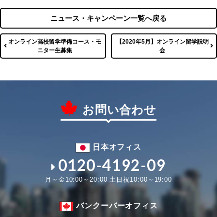
ニュース・キャンペーン一覧へ戻る
オンライン高校留学準備コース・モ
【2020年5月】オンライン留学説明
ニター生募集
会
お問い合わせ
日本オフィス
0120-4192-09
月～金10:00～20:00 土日祝10:00～19:00
バンクーバーオフィス