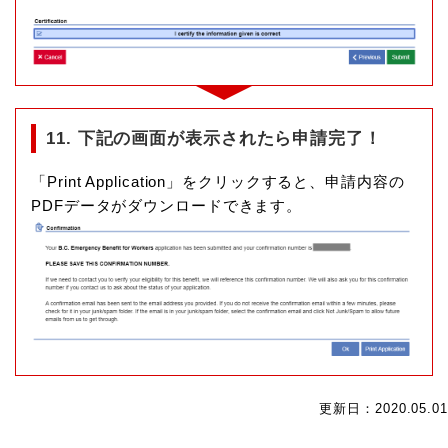
11. 下記の画面が表示されたら申請完了！
「Print Application」をクリックすると、申請内容の
PDFデータがダウンロードできます。
更新日：2020.05.01