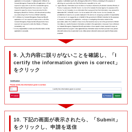
9. 入力内容に誤りがないことを確認し、「I
certify the information given is correct」
をクリック
10. 下記の画面が表示されたら、「Submit」
をクリックし、申請を送信