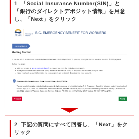
1. 「Social Insurance Number(SIN)」と
「銀行のダイレクトデポジット情報」を用意
し、「Next」をクリック
2. 下記の質問にすべて回答し、「Next」をク
リック