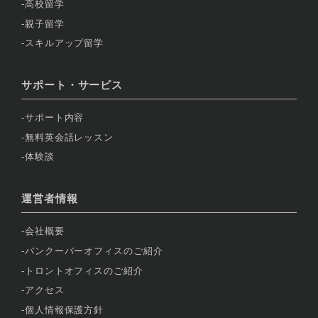
高校留学
親子留学
スキルアップ留学
サポート・サービス
サポート内容
無料英会話レッスン
体験談
運営者情報
会社概要
バンクーバーオフィスのご紹介
トロントオフィスのご紹介
アクセス
個人情報保護方針