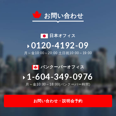
お問い合わせ
日本オフィス
0120-4192-09
月～金10:00～20:00 土日祝10:00～19:00
バンクーバーオフィス
1-604-349-0976
月～金10:00～18:00(バンクーバー時間)
お問い合わせ・説明会予約