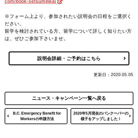
com/book-setsumeikai
※フォーム上より、参加されたい説明会の日程をご選択く
ださい。
留学を検討されている方、留学について詳しく知りたい方
は、ぜひご参加下さいませ。
説明会詳細・ご予約はこちら
更新日：2020.05.05
ニュース・キャンペーン一覧へ戻る
B.C. Emergency Benefit for
2020年5月現在のバンクーバーの
Workersの申請方法
様子をアップしました！