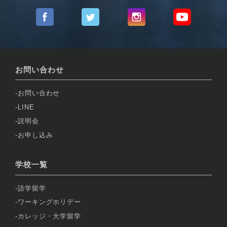
お問い合わせ
お問い合わせ
LINE
説明会
お申し込み
学校一覧
語学留学
ワーキングホリデー
カレッジ・大学留学