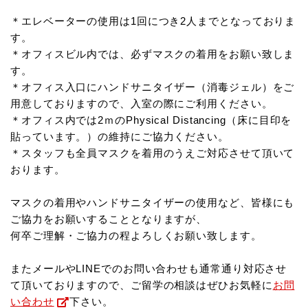
＊エレベーターの使用は1回につき2人までとなっておりま
す。
＊オフィスビル内では、必ずマスクの着用をお願い致しま
す。
＊オフィス入口にハンドサニタイザー（消毒ジェル）をご
用意しておりますので、入室の際にご利用ください。
＊オフィス内では2ｍのPhysical Distancing（床に目印を
貼っています。）の維持にご協力ください。
＊スタッフも全員マスクを着用のうえご対応させて頂いて
おります。
マスクの着用やハンドサニタイザーの使用など、皆様にも
ご協力をお願いすることとなりますが、
何卒ご理解・ご協力の程よろしくお願い致します。
またメールやLINEでのお問い合わせも通常通り対応させ
て頂いておりますので、ご留学の相談はぜひお気軽に
お問
い合わせ
下さい。