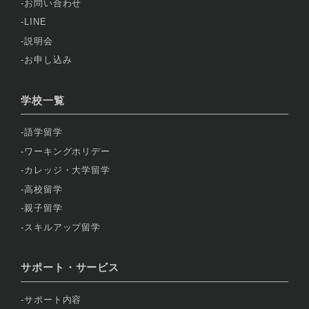
お問い合わせ
LINE
説明会
お申し込み
学校一覧
語学留学
ワーキングホリデー
カレッジ・大学留学
高校留学
親子留学
スキルアップ留学
サポート・サービス
サポート内容