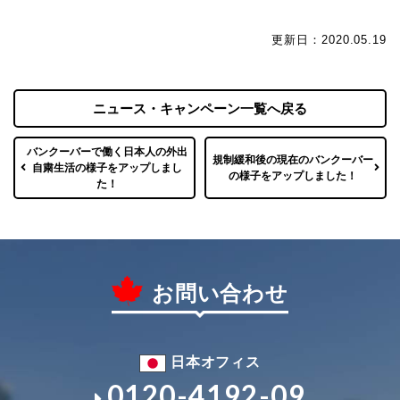
更新日：2020.05.19
ニュース・キャンペーン一覧へ戻る
バンクーバーで働く日本人の外出
規制緩和後の現在のバンクーバー
自粛生活の様子をアップしまし
の様子をアップしました！
た！
お問い合わせ
日本オフィス
0120-4192-09