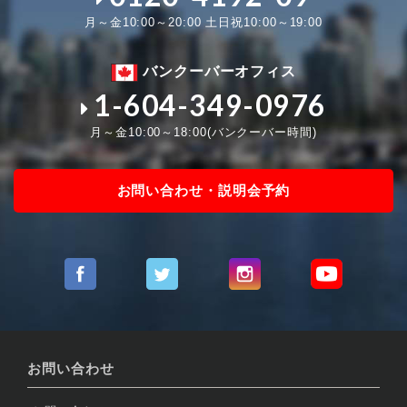
月～金10:00～20:00 土日祝10:00～19:00
バンクーバーオフィス
1-604-349-0976
月～金10:00～18:00(バンクーバー時間)
お問い合わせ・説明会予約
お問い合わせ