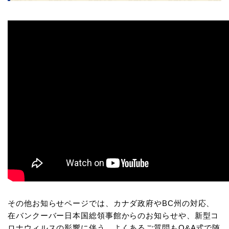
その他お知らせページでは、カナダ政府やBC州の対応、
在バンクーバー日本国総領事館からのお知らせや、新型コ
ロナウィルスの影響に伴う、よくあるご質問もQ&A式で随