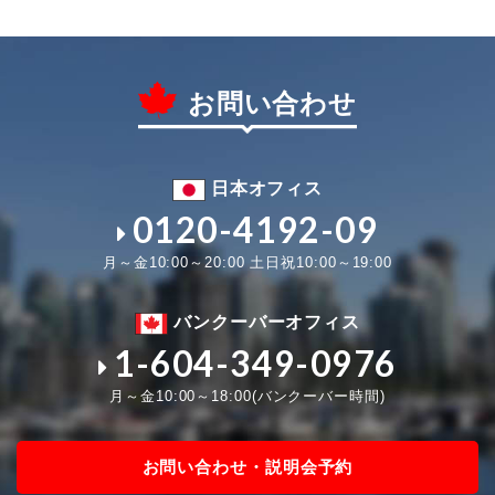
お問い合わせ
日本オフィス
0120-4192-09
月～金10:00～20:00 土日祝10:00～19:00
バンクーバーオフィス
1-604-349-0976
月～金10:00～18:00(バンクーバー時間)
お問い合わせ・説明会予約