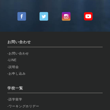
お問い合わせ
お問い合わせ
LINE
説明会
お申し込み
学校一覧
語学留学
ワーキングホリデー