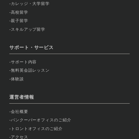
カレッジ・大学留学
高校留学
親子留学
スキルアップ留学
サポート・サービス
サポート内容
無料英会話レッスン
体験談
運営者情報
会社概要
バンクーバーオフィスのご紹介
トロントオフィスのご紹介
アクセス