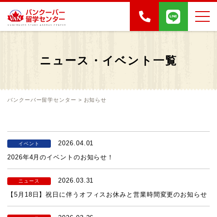
ニュース・イベント一覧
バンクーバー留学センター
>
お知らせ
2026.04.01
イベント
2026年4月のイベントのお知らせ！
2026.03.31
ニュース
【5月18日】祝日に伴うオフィスお休みと営業時間変更のお知らせ