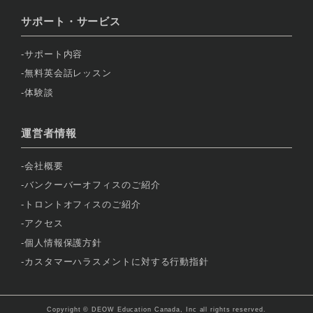
サポート・サービス
サポート内容
無料英会話レッスン
体験談
運営者情報
会社概要
バンクーバーオフィスのご紹介
トロントオフィスのご紹介
アクセス
個人情報保護方針
カスタマーハラスメントに対する行動指針
Copyright © DEOW Education Canada, Inc all rights reserved.