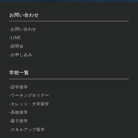
お問い合わせ
お問い合わせ
LINE
説明会
お申し込み
学校一覧
語学留学
ワーキングホリデー
カレッジ・大学留学
高校留学
親子留学
スキルアップ留学