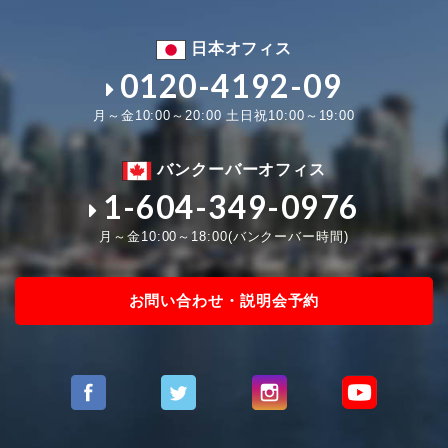
日本オフィス
0120-4192-09
月～金10:00～20:00 土日祝10:00～19:00
バンクーバーオフィス
1-604-349-0976
月～金10:00～18:00(バンクーバー時間)
お問い合わせ・説明会予約