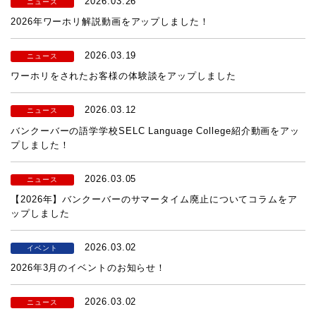
2026.03.26
ニュース
2026年ワーホリ解説動画をアップしました！
2026.03.19
ニュース
ワーホリをされたお客様の体験談をアップしました
2026.03.12
ニュース
バンクーバーの語学学校SELC Language College紹介動画をアッ
プしました！
2026.03.05
ニュース
【2026年】バンクーバーのサマータイム廃止についてコラムをア
ップしました
2026.03.02
イベント
2026年3月のイベントのお知らせ！
2026.03.02
ニュース