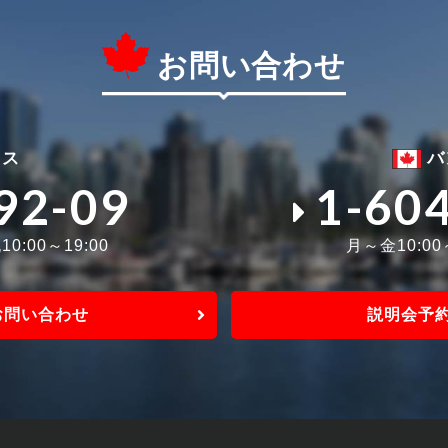
お問い合わせ
ィス
バ
92-09
1-60
0:00～19:00
月～金10:0
お問い合わせ
説明会予