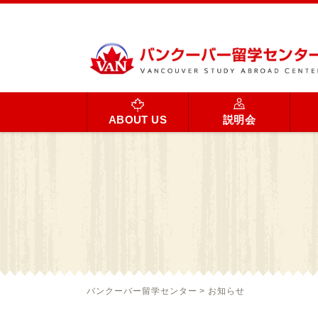
ABOUT US
説明会
バンクーバー留学センター
>
お知らせ