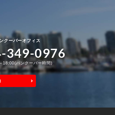
ンクーバーオフィス
4-349-0976
0～18:00(バンクーバー時間)
約