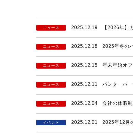
2025.12.19
【2026年
ニュース
2025.12.18
2025年冬
ニュース
2025.12.15
年末年始オフ
ニュース
2025.12.11
バンクーバーの語
ニュース
2025.12.04
会社の休暇制
ニュース
2025.12.01
2025年1
イベント