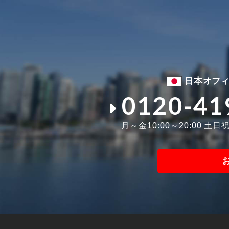
日本オフ
0120-41
月～金10:00～20:00 土日祝1