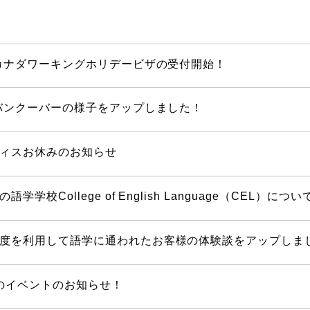
】カナダワーキングホリデービザの受付開始！
のバンクーバーの様子をアップしました！
ィスお休みのお知らせ
学学校College of English Language（CEL）
度を利用して語学に通われたお客様の体験談をアップしま
2月のイベントのお知らせ！