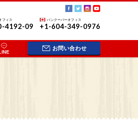
オフィス
バンクーバーオフィス
0-4192-09
+1-604-349-0976
お問い合わせ
LINE