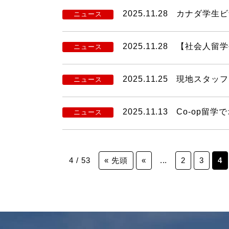
2025.11.28
カナダ学生ビ
ニュース
2025.11.28
【社会人留学
ニュース
2025.11.25
現地スタッフ
ニュース
2025.11.13
Co-op留
ニュース
4 / 53
« 先頭
«
...
2
3
4