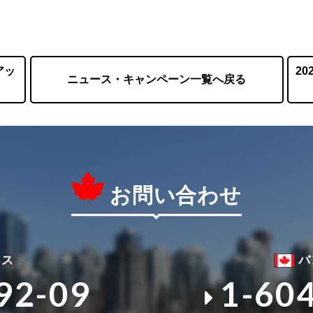
アッ
2
ニュース・キャンペーン一覧へ戻る
お問い合わせ
ィス
バ
92-09
1-60