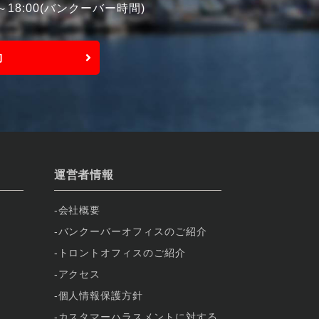
0～18:00(バンクーバー時間)
約
運営者情報
会社概要
バンクーバーオフィスのご紹介
トロントオフィスのご紹介
アクセス
個人情報保護方針
カスタマーハラスメントに対する