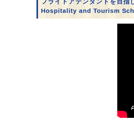
フライトアテンダントを目指して
Hospitality and Tourism Sc