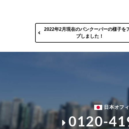
2022年2月現在のバンクーバーの様子を
プしました！
日本オフ
0120-41