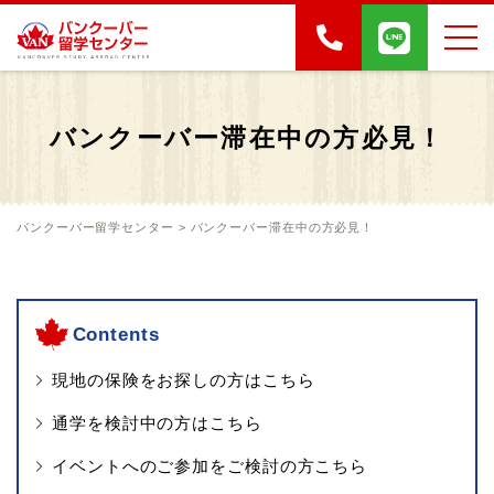
バンクーバー滞在中の方必見！
バンクーバー留学センター
>
バンクーバー滞在中の方必見！
Contents
現地の保険をお探しの方はこちら
通学を検討中の方はこちら
イベントへのご参加をご検討の方こちら