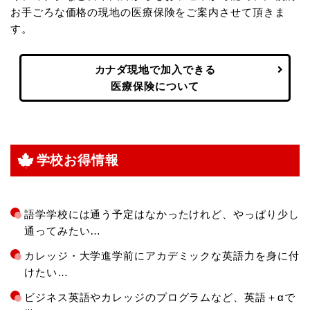
お手ごろな価格の現地の医療保険をご案内させて頂きま
す。
カナダ現地で加入できる
医療保険について
学校お得情報
語学学校には通う予定はなかったけれど、やっぱり少し
通ってみたい…
カレッジ・大学進学前にアカデミックな英語力を身に付
けたい…
ビジネス英語やカレッジのプログラムなど、英語＋αで