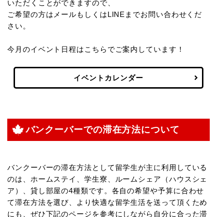
いただくことができますので、
ご希望の方はメールもしくはLINEまでお問い合わせくだ
さい。
今月のイベント日程はこちらでご案内しています！
イベントカレンダー
バンクーバーでの滞在方法について
バンクーバーの滞在方法として留学生が主に利用している
のは、ホームステイ、学生寮、ルームシェア（ハウスシェ
ア）、貸し部屋の4種類です。各自の希望や予算に合わせ
て滞在方法を選び、より快適な留学生活を送って頂くため
にも、ぜひ下記のページを参考にしながら自分に合った滞