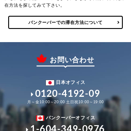
在方法を探してみて下さい。
バンクーバーでの滞在方法について
お問い合わせ
日本オフィス
0120-4192-09
月～金10:00～20:00 土日祝10:00～19:00
バンクーバーオフィス
1-604-349-0976