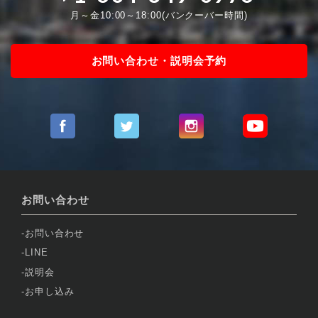
月～金10:00～18:00(バンクーバー時間)
お問い合わせ・説明会予約
お問い合わせ
お問い合わせ
LINE
説明会
お申し込み