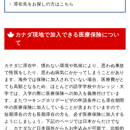
滞在先をお探しの方はこちら
カナダ現地で加入できる医療保険につい
て
カナダに滞在中、慣れない環境や気候により、思わぬ事故
で怪我をしたり、思わぬ病気にかかってしまうことがあり
ます。海外では保険に加入されていない場合、医療費がと
ても高額となるため、ほとんどの語学学校やカレッジ・大
学では、入学の際に医療保険への加入を義務付けていま
す。またワーキングホリデービザの申請条件にも滞在期間
中の医療保険に加入していることが含まれていますので、
短期滞在の方も長期滞在の方も、必ず医療保険に加入する
ようにしましょう。下記のページでは日本からだけでな
く、カナダなど日本国外からもお申込みが可能で、比較的