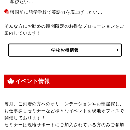
学びたい…
帰国前に語学学校で英語力を底上げしたい…
そんな方にお勧めの期間限定のお得なプロモーションをご
案内しています！
学校お得情報
イベント情報
毎月、ご到着の方へのオリエンテーションやお部屋探し、
お仕事探しセミナーなど様々なイベントを現地オフィスで
開催しております！
セミナーは現地サポートにご加入されている方のみご参加