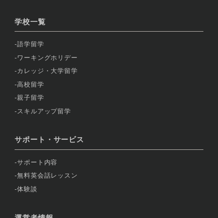
学校一覧
語学留学
ワーキングホリデー
カレッジ・大学留学
高校留学
親子留学
スキルアップ留学
サポート・サービス
サポート内容
無料英会話レッスン
体験談
運営者情報