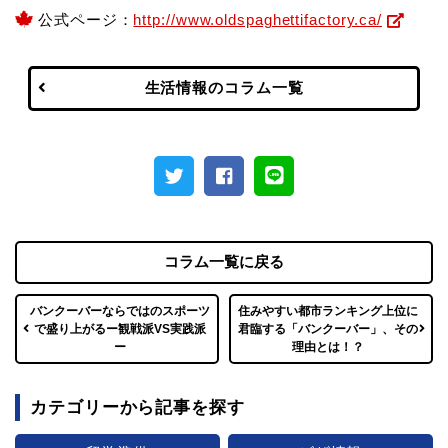
公式ページ：
http://www.oldspaghettifactory.ca/
生活情報のコラム一覧
コラム一覧に戻る
バンクーバーならではのスポーツ
住みやすい都市ランキング上位に
で盛り上がるー観戦派VS実践派
君臨する「バンクーバー」、その
ー
理由とは！？
カテゴリーから記事を探す