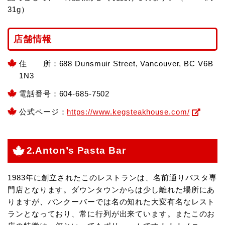
31g）
店舗情報
住 所：688 Dunsmuir Street, Vancouver, BC V6B
1N3
電話番号：604-685-7502
公式ページ：
https://www.kegsteakhouse.com/
2.Anton’s Pasta Bar
1983年に創立されたこのレストランは、名前通りパスタ専
門店となります。ダウンタウンからは少し離れた場所にあ
りますが、バンクーバーでは名の知れた大変有名なレスト
ランとなっており、常に行列が出来ています。またこのお