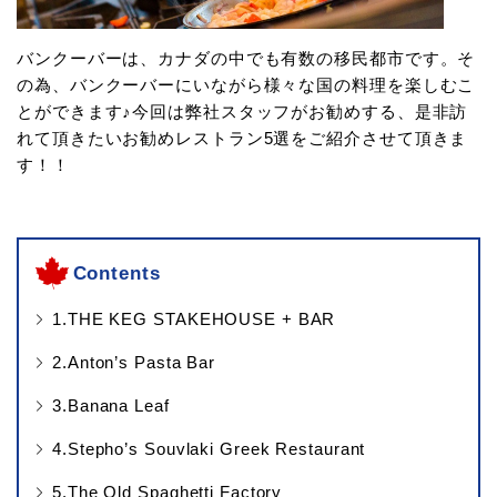
バンクーバーは、カナダの中でも有数の移民都市です。そ
の為、バンクーバーにいながら様々な国の料理を楽しむこ
とができます♪今回は弊社スタッフがお勧めする、是非訪
れて頂きたいお勧めレストラン5選をご紹介させて頂きま
す！！
Contents
1.THE KEG STAKEHOUSE + BAR
2.Anton’s Pasta Bar
3.Banana Leaf
4.Stepho’s Souvlaki Greek Restaurant
5.The Old Spaghetti Factory