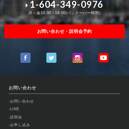
1-604-349-0976
月～金10:00～18:00(バンクーバー時間)
お問い合わせ・説明会予約
お問い合わせ
お問い合わせ
LINE
説明会
お申し込み