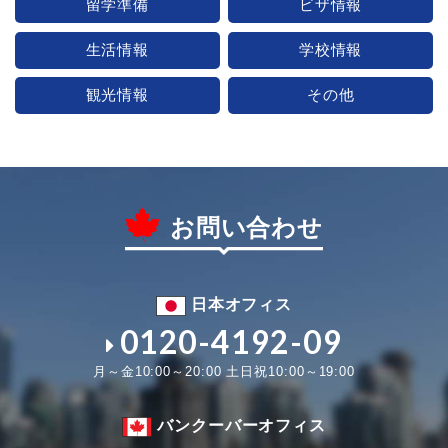
留学準備
ビザ情報
生活情報
学校情報
観光情報
その他
お問い合わせ
日本オフィス
0120-4192-09
月～金10:00～20:00 土日祝10:00～19:00
バンクーバーオフィス