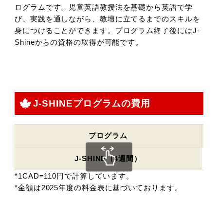
ログラムです。児童英語教授法を基礎から英語で学
び、実践を通しながら、教壇に立てるまでのスキルを
身につけることができます。プログラム終了後にはJ-
Shineからの資格の取得が可能です。
J-SHINEプログラムの費用
プログラム
J-SHINE（4週間）
*1CAD=110円で計算しています。
*金額は2025年度の料金表に基づいております。