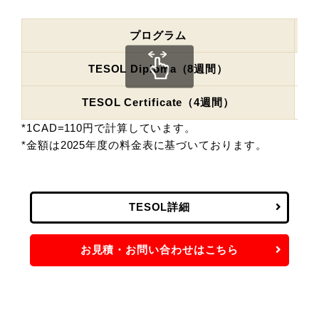
プログラム
TESOL Diploma（8週間）
TESOL Certificate（4週間）
*1CAD=110円で計算しています。
*金額は2025年度の料金表に基づいております。
TESOL詳細
お見積・お問い合わせはこちら