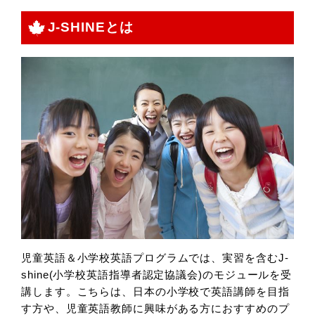
J-SHINEとは
児童英語＆小学校英語プログラムでは、実習を含むJ-
shine(小学校英語指導者認定協議会)のモジュールを受
講します。こちらは、日本の小学校で英語講師を目指
す方や、児童英語教師に興味がある方におすすめのプ