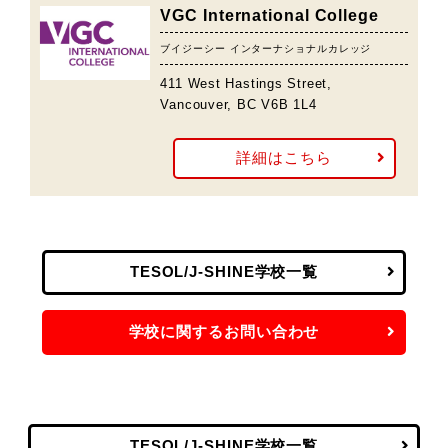
VGC International College
ブイジーシー インターナショナルカレッジ
411 West Hastings Street,
Vancouver, BC V6B 1L4
詳細はこちら
TESOL/J-SHINE学校一覧
学校に関するお問い合わせ
TESOL/J-SHINE学校一覧