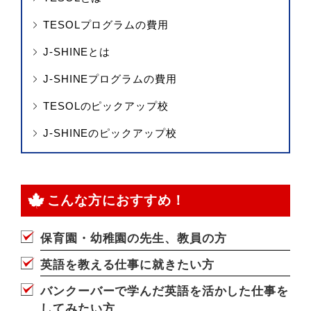
TESOLプログラムの費用
J-SHINEとは
J-SHINEプログラムの費用
TESOLのピックアップ校
J-SHINEのピックアップ校
こんな方におすすめ！
保育園・幼稚園の先生、教員の方
英語を教える仕事に就きたい方
バンクーバーで学んだ英語を活かした仕事を
してみたい方