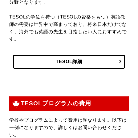
分野となります。
TESOLの学位を持つ（TESOLの資格をもつ）英語教
師の需要は世界中で高まっており、将来日本だけでな
く、海外でも英語の先生を目指したい人におすすめで
す。
TESOL詳細
TESOLプログラムの費用
学校やプログラムによって費用は異なります。以下は
一例になりますので、詳しくはお問い合わせくださ
い。