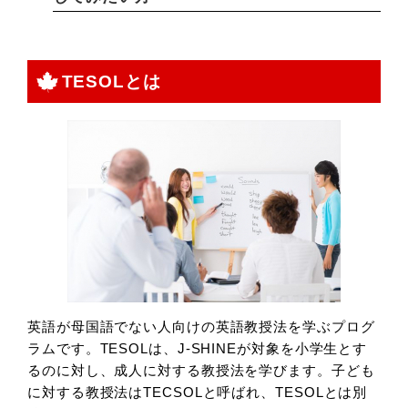
TESOLとは
英語が母国語でない人向けの英語教授法を学ぶプログ
ラムです。TESOLは、J-SHINEが対象を小学生とす
るのに対し、成人に対する教授法を学びます。子ども
に対する教授法はTECSOLと呼ばれ、TESOLとは別