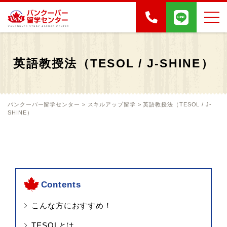
英語教授法（TESOL / J-SHINE）
バンクーバー留学センター
>
スキルアップ留学
>
英語教授法（TESOL / J-
SHINE）
Contents
こんな方におすすめ！
TESOLとは