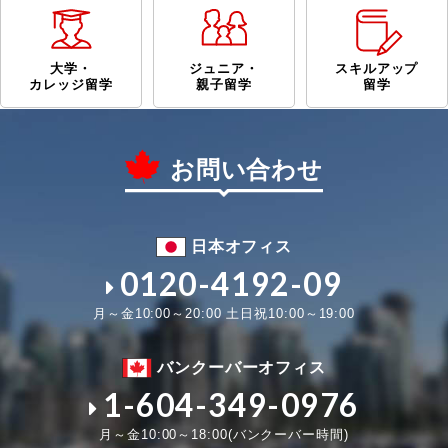
大学・
ジュニア・
スキルアップ
カレッジ留学
親子留学
留学
お問い合わせ
日本オフィス
0120-4192-09
月～金10:00～20:00 土日祝10:00～19:00
バンクーバーオフィス
1-604-349-0976
月～金10:00～18:00(バンクーバー時間)