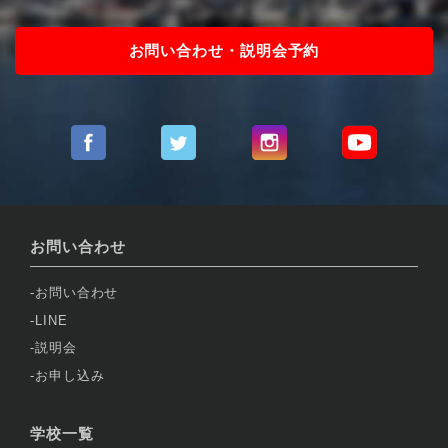
お問い合わせ・説明会予約
お問い合わせ
お問い合わせ
LINE
説明会
お申し込み
学校一覧