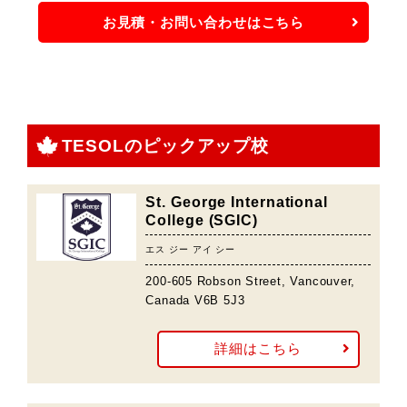
お見積・お問い合わせはこちら
TESOLのピックアップ校
St. George International
College (SGIC)
エス ジー アイ シー
200-605 Robson Street, Vancouver,
Canada V6B 5J3
詳細はこちら