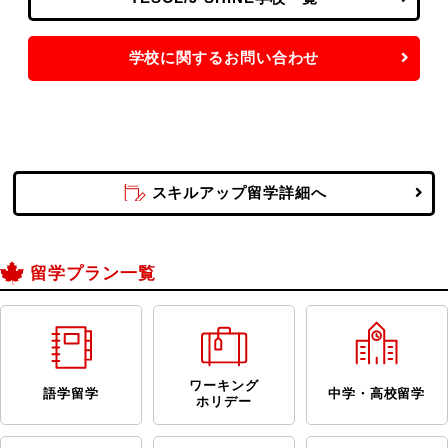
学校に関するお問い合わせ
スキルアップ留学詳細へ
留学プラン一覧
ワーキング
語学留学
中学・高校留学
ホリデー