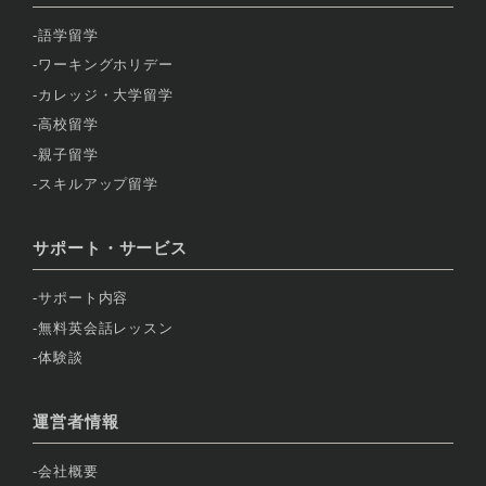
語学留学
ワーキングホリデー
カレッジ・大学留学
高校留学
親子留学
スキルアップ留学
サポート・サービス
サポート内容
無料英会話レッスン
体験談
運営者情報
会社概要