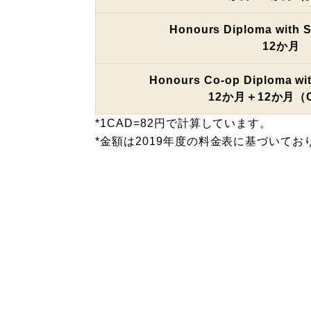
Honours Diploma with S
12か月
Honours Co-op Diploma wit
12か月＋12か月（C
*1CAD=82円で計算しています。
*金額は2019年度の料金表に基づいてお