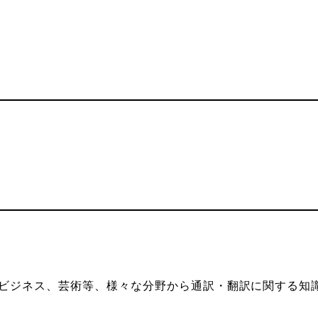
ビジネス、芸術等、様々な分野から通訳・翻訳に関する知