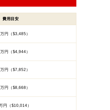
費用目安
9万円（$3,485）
0万円（$4,944）
4万円（$7,852）
1万円（$8,668）
万円（$10,014）