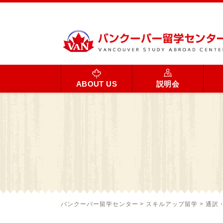
ABOUT US
説明会
バンクーバー留学センター
>
スキルアップ留学
>
通訳