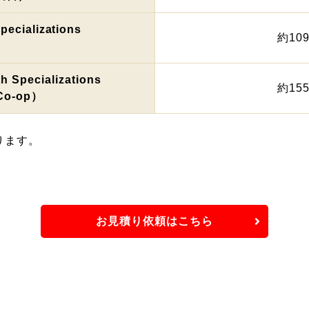
pecializations
約10
h Specializations
約15
o-op）
ります。
お見積り依頼はこちら