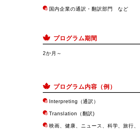
国内企業の通訳・翻訳部門 など
プログラム期間
2か月～
プログラム内容（例）
Interpreting（通訳）
Translation（翻訳)
映画、健康、ニュース、科学、旅行、