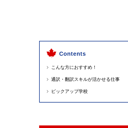
Contents
こんな方におすすめ！
通訳・翻訳スキルが活かせる仕事
ピックアップ学校