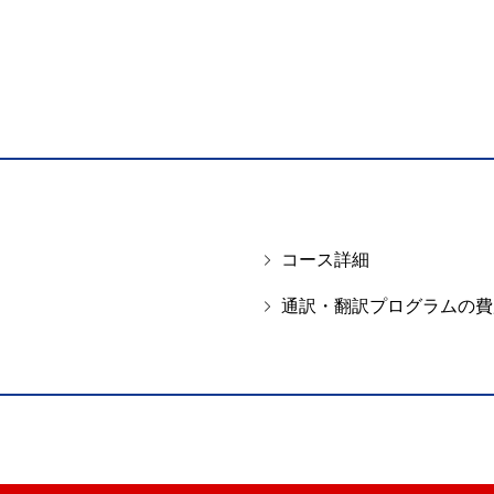
コース詳細
通訳・翻訳プログラムの費