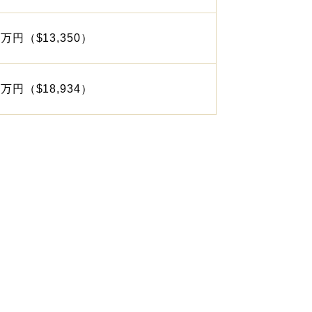
9万円（$13,350）
5万円（$18,934）