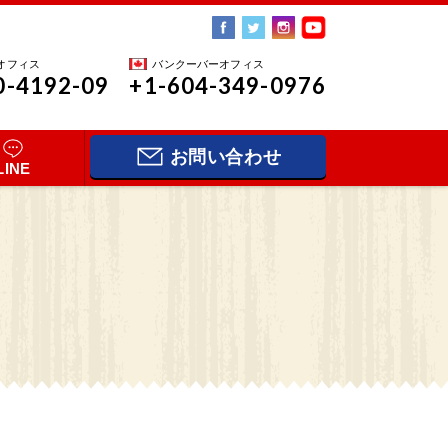
オフィス
バンクーバーオフィス
0-4192-09
+1-604-349-0976
お問い合わせ
LINE