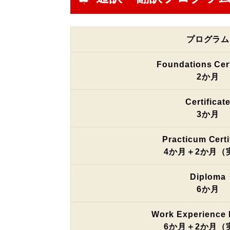
プログラム
Foundations Cert
2か月
Certificat
3か月
Practicum Certi
4か月＋2か月（
Diploma
6か月
Work Experience 
6か月＋2か月（