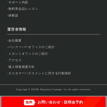
サポート内容
無料英会話レッスン
体験談
運営者情報
会社概要
バンクーバーオフィスのご紹介
トロントオフィスのご紹介
アクセス
個人情報保護方針
カスタマーハラスメントに対する行動指針
Copyright © DEOW Education Canada, Inc all rights reserved.
お問い合わせ・説明会予約
無料