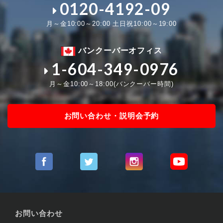
0120-4192-09
月～金10:00～20:00 土日祝10:00～19:00
バンクーバーオフィス
1-604-349-0976
月～金10:00～18:00(バンクーバー時間)
お問い合わせ・説明会予約
お問い合わせ