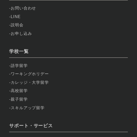
お問い合わせ
LINE
説明会
お申し込み
学校一覧
語学留学
ワーキングホリデー
カレッジ・大学留学
高校留学
親子留学
スキルアップ留学
サポート・サービス