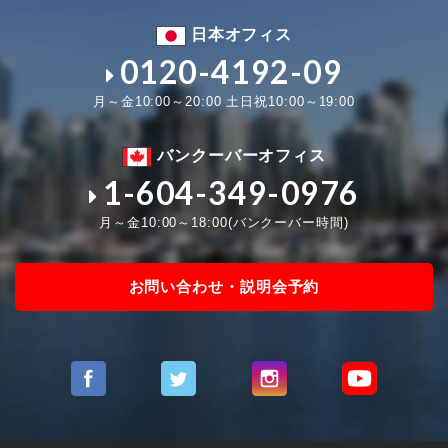
日本オフィス
0120-4192-09
月～金10:00～20:00 土日祝10:00～19:00
バンクーバーオフィス
1-604-349-0976
月～金10:00～18:00(バンクーバー時間)
お問い合わせ・説明会予約