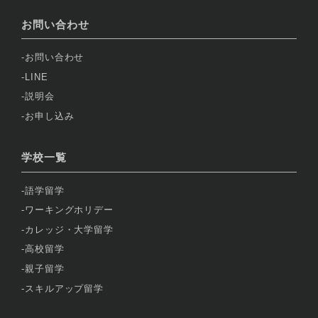
お問い合わせ
お問い合わせ
LINE
説明会
お申し込み
学校一覧
語学留学
ワーキングホリデー
カレッジ・大学留学
高校留学
親子留学
スキルアップ留学