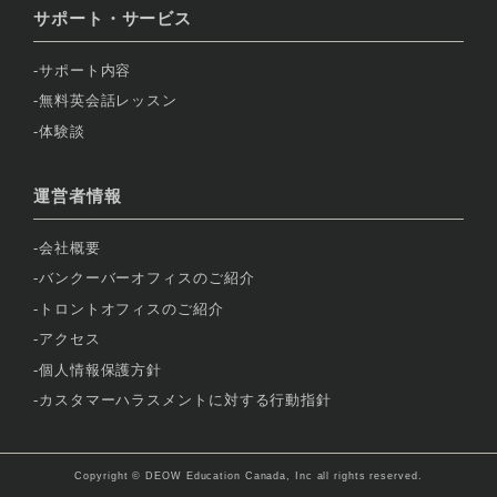
サポート・サービス
サポート内容
無料英会話レッスン
体験談
運営者情報
会社概要
バンクーバーオフィスのご紹介
トロントオフィスのご紹介
アクセス
個人情報保護方針
カスタマーハラスメントに対する行動指針
Copyright © DEOW Education Canada, Inc all rights reserved.