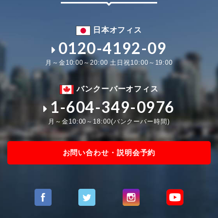
日本オフィス
0120-4192-09
月～金10:00～20:00 土日祝10:00～19:00
バンクーバーオフィス
1-604-349-0976
月～金10:00～18:00(バンクーバー時間)
お問い合わせ・説明会予約