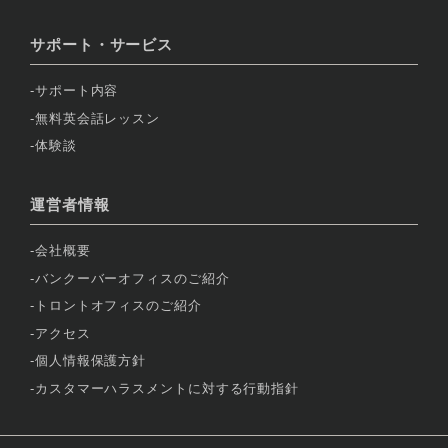
サポート・サービス
サポート内容
無料英会話レッスン
体験談
運営者情報
会社概要
バンクーバーオフィスのご紹介
トロントオフィスのご紹介
アクセス
個人情報保護方針
カスタマーハラスメントに対する行動指針