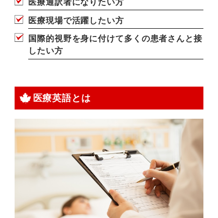
医療通訳者になりたい方
医療現場で活躍したい方
国際的視野を身に付けて多くの患者さんと接
したい方
医療英語とは