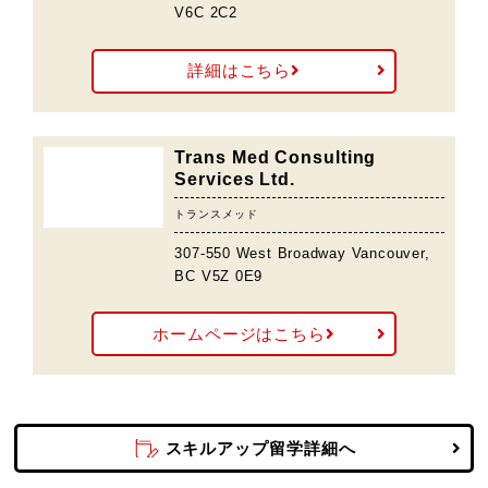
V6C 2C2
詳細はこちら
Trans Med Consulting
Services Ltd.
トランスメッド
307-550 West Broadway Vancouver,
BC V5Z 0E9
ホームページはこちら
スキルアップ留学詳細へ