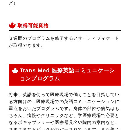
ど）
取得可能資格
３週間のプログラムを修了するとサーティフィケート
が取得できます。
Trans Med 医療英語コミュニケーシ
ョンプログラム
将来、英語を使って医療現場で働くことを目指してい
る方向けの、医療現場での英語コミュニケーションに
重点をおいたプログラムです。身体の部位や病気はも
ちろん、病院やクリニックなど、学医療現場で必要と
なるボキャブラリーや医療器具名や院内の案内など、
さまざまなトピックがカバーされています。また修了