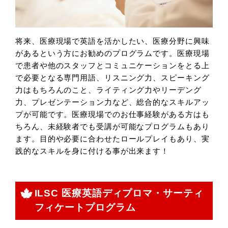
将来、医療現場で英語を活かしたい、医療分野に興味
があるという方にお勧めのプログラムです。医療現場
で患者や他のスタッフとコミュニケーションをとる上
で必要となる専門用語、リスニング力、スピーキング
力はもちろんのこと、ライティング力やリーデング
力、プレゼンテーション力など、総合的なスキルアッ
プが可能です。医療現場でのお仕事経験がある方はも
ちろん、未経験者でも受講が可能なプログラムもあり
ます。目的や必要に合わせたロールプレイもあり、実
践的なスキルを身に付ける事が出来ます！
ILSC 医療英語ディプロマ・サーティ
フィケートプログラム