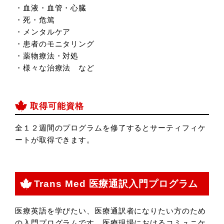
・血液・血管・心臓
・死・危篤
・メンタルケア
・患者のモニタリング
・薬物療法・対処
・様々な治療法 など
取得可能資格
全１２週間のプログラムを修了するとサーティフィケ
ートが取得できます。
Trans Med 医療通訳入門プログラム
医療英語を学びたい、医療通訳者になりたい方のため
の入門プログラムです。医療現場におけるコミュニケ