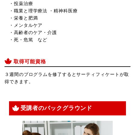
・投薬治療
・職業と理学療法 ・精神科医療
・栄養と肥満
・メンタルケア
・高齢者のケア・介護
・死・危篤 など
取得可能資格
３週間のプログラムを修了するとサーティフィケートが取
得できます。
受講者のバックグラウンド