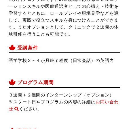
ーションスキルや医療通訳者としての心構え・技術を
学習するとともに、ロールプレイや現場見学などを通
して、実践で役立つスキルを身につけることができま
す。またオプションとして、クリニックで２週間の体
験研修を行うことも可能です。
受講条件
語学学校３～４か月終了程度（日常会話）の英語力
プログラム期間
３週間＋２週間のインターンシップ（オプション）
※スタート日やプログラムの内容の詳細は
お問い合わ
せ
ください。