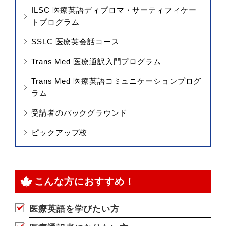
ILSC 医療英語ディプロマ・サーティフィケー
トプログラム
SSLC 医療英会話コース
Trans Med 医療通訳入門プログラム
Trans Med 医療英語コミュニケーションプログ
ラム
受講者のバックグラウンド
ピックアップ校
こんな方におすすめ！
医療英語を学びたい方