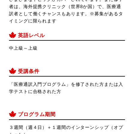
者は、海外提携クリニック（世界8か国）で、医療通
訳者として働くチャンスもあります。※募集があるタ
イミングに限られます
英語レベル
中上級～上級
受講条件
「医療通訳入門プログラム」を修了された方または入
学テストに合格された方
プログラム期間
３週間（週４日）＋１週間のインターンシップ（オプ