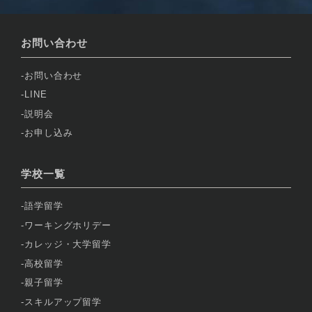
お問い合わせ
お問い合わせ
LINE
説明会
お申し込み
学校一覧
語学留学
ワーキングホリデー
カレッジ・大学留学
高校留学
親子留学
スキルアップ留学